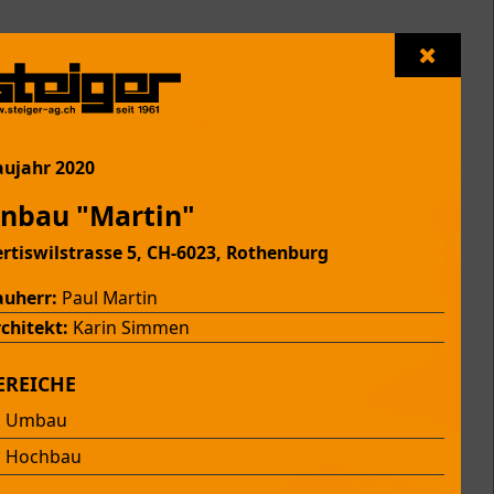
aujahr 2020
SUCHEN
nbau "Martin"
rtiswilstrasse 5, CH-6023, Rothenburg
auherr:
Paul Martin
chitekt:
Karin Simmen
EREICHE
Umbau
Hochbau
NEUBAU MFH "CHÄPPELIWEG"