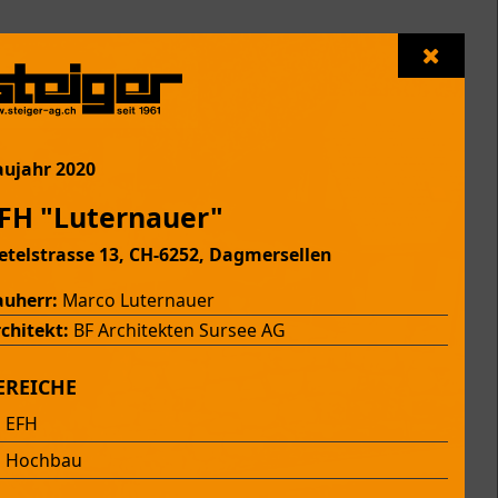
aujahr 2020
SUCHEN
FH "Luternauer"
etelstrasse 13, CH-6252, Dagmersellen
auherr:
Marco Luternauer
chitekt:
BF Architekten Sursee AG
EREICHE
EFH
Hochbau
NEUBAU MFH "CHÄPPELIWEG"